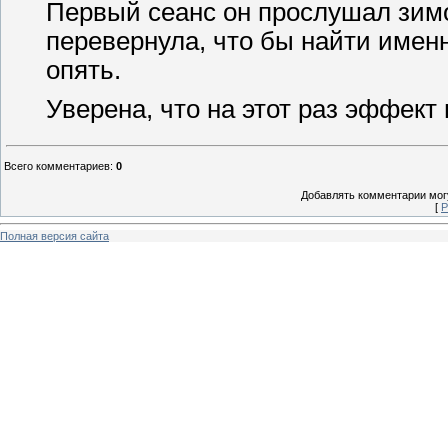
Первый сеанс он прослушал зимо
перевернула, что бы найти именн
опять.
Уверена, что на этот раз эффект
Всего комментариев
:
0
Добавлять комментарии могу
[
Р
Полная версия сайта